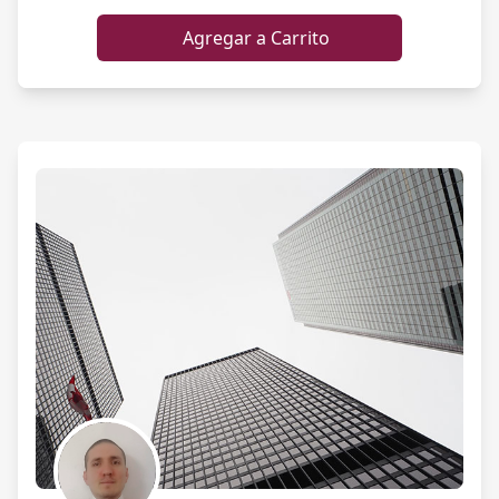
Agregar a Carrito