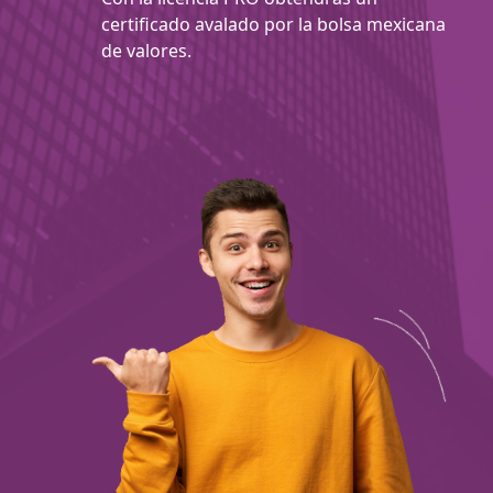
certificado avalado por la bolsa mexicana
de valores.