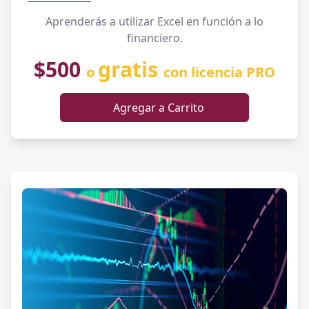
Aprenderás a utilizar Excel en función a lo
financiero.
$500
gratis
o
con licencia PRO
Agregar a Carrito