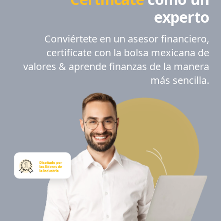
experto
Conviértete en un asesor financiero,
certifícate con la bolsa mexicana de
valores & aprende finanzas de la manera
más sencilla.