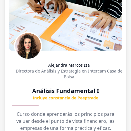
Alejandra Marcos Iza
Directora de Análisis y Estrategia en Intercam Casa de
Bolsa
Análisis Fundamental I
Incluye constancia de Peeptrade
Curso donde aprenderás los principios para
valuar desde el punto de vista financiero, las
empresas de una forma práctica y eficaz.