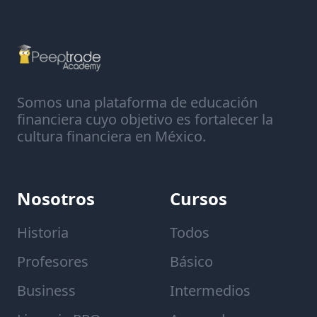
Footer
Somos una plataforma de educación
financiera cuyo objetivo es fortalecer la
cultura financiera en México.
Nosotros
Cursos
Historia
Todos
Profesores
Básico
Business
Intermedios