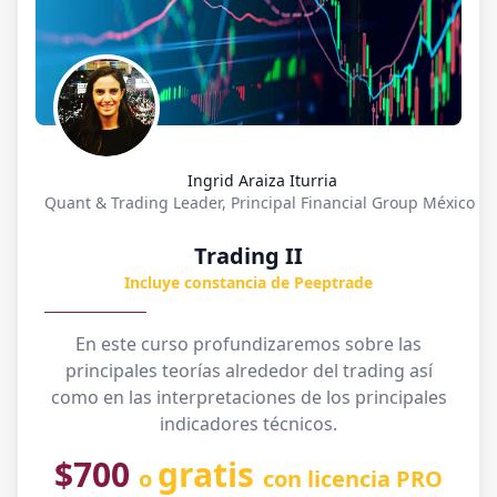
Ingrid Araiza Iturria
Quant & Trading Leader, Principal Financial Group México
Trading II
Incluye constancia de Peeptrade
En este curso profundizaremos sobre las
principales teorías alrededor del trading así
como en las interpretaciones de los principales
indicadores técnicos.
$700
gratis
o
con licencia PRO