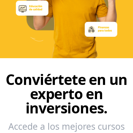
Conviértete en un
experto en
inversiones.
Accede a los mejores cursos