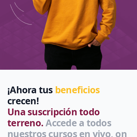
¡Ahora tus
beneficios
crecen!
Una suscripción todo
terreno.
Accede a todos
nuestros cursos en vivo, on