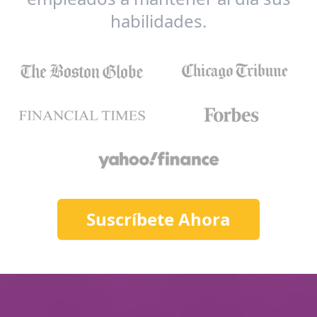
habilidades.
Suscríbete Ahora