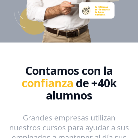
Contamos con la
confianza
de +40k
alumnos
Grandes empresas utilizan
nuestros cursos para ayudar a sus
empleados a mantener al día sus