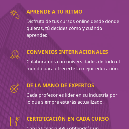
APRENDE A TU RITMO
Disfruta de tus cursos online desde donde
quieras, tú decides cómo y cuándo
aprender.
CONVENIOS INTERNACIONALES
Colaboramos con universidades de todo el
mundo para ofrecerte la mejor educación.
DE LA MANO DE EXPERTOS
Cada profesor es líder en su industria por
lo que siempre estarás actualizado.
CERTIFICACIÓN EN CADA CURSO
Con la licencia PRO obtendrás un