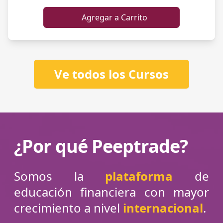
Agregar a Carrito
Ve todos los Cursos
¿Por qué Peeptrade?
Somos la
plataforma
de
educación financiera con mayor
crecimiento a nivel
internacional
.