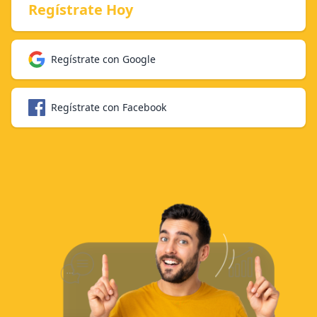
Regístrate Hoy
Regístrate con Google
Regístrate con Facebook