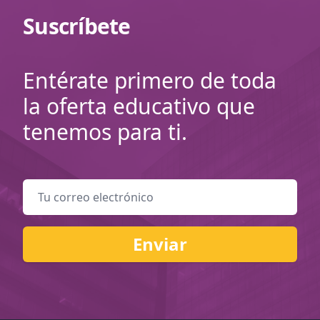
Suscríbete
Entérate primero de toda
la oferta educativo que
tenemos para ti.
Correo Electrónico
Enviar