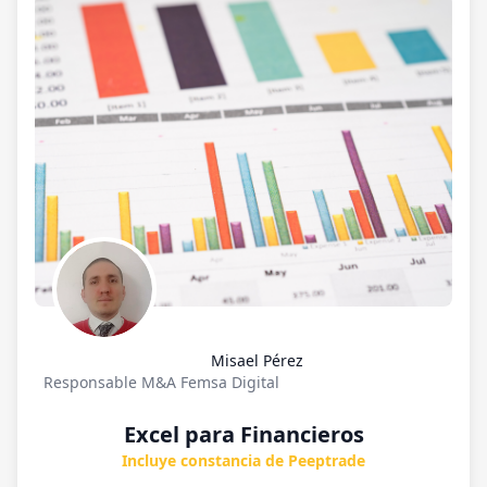
Misael Pérez
Responsable M&A Femsa Digital
Excel para Financieros
Incluye constancia de Peeptrade