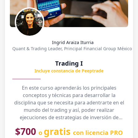
Ingrid Araiza Iturria
Quant & Trading Leader, Principal Financial Group México
Trading I
Incluye constancia de Peeptrade
En este curso aprenderás los principales
conceptos y técnicas para desarrollar la
disciplina que se necesita para adentrarte en el
mundo del trading y así, poder realizar
ejecuciones de estrategias de inversión de
manera eficiente y responsable.
$700
gratis
o
con licencia PRO